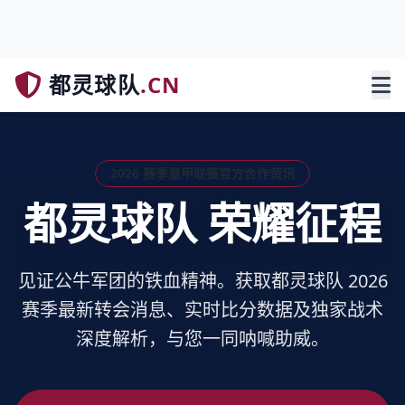
都灵球队
.CN
2026 赛季意甲联赛官方合作资讯
都灵球队
荣耀征程
见证公牛军团的铁血精神。获取都灵球队 2026
赛季最新转会消息、实时比分数据及独家战术
深度解析，与您一同呐喊助威。