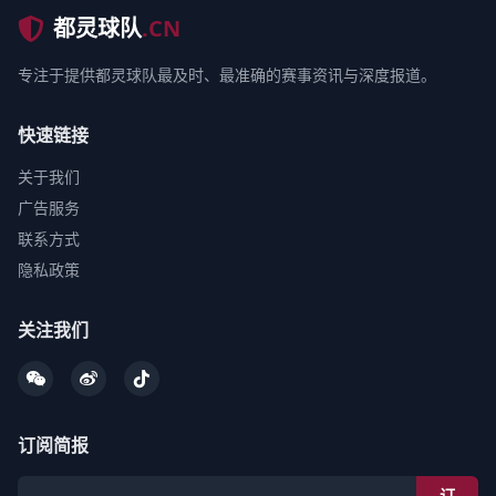
都灵球队
.CN
专注于提供都灵球队最及时、最准确的赛事资讯与深度报道。
快速链接
关于我们
广告服务
联系方式
隐私政策
关注我们
订阅简报
订