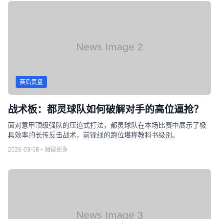
赛后复盘
战术板：都灵球队如何破解对手的高位逼抢？
面对意甲顶级强队的压迫式打法，都灵球队在本场比赛中展示了极
具效率的长传反击战术，前锋线的跑位堪称教科书级别。
2026-03-08 • 阅读更多