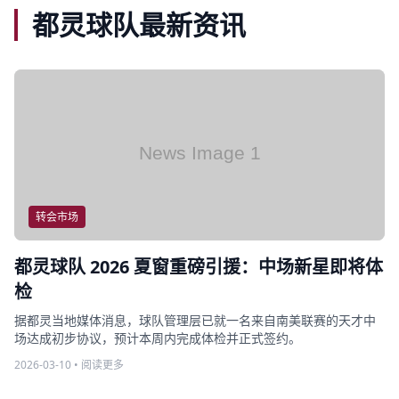
都灵球队最新资讯
转会市场
都灵球队 2026 夏窗重磅引援：中场新星即将体
检
据都灵当地媒体消息，球队管理层已就一名来自南美联赛的天才中
场达成初步协议，预计本周内完成体检并正式签约。
2026-03-10 • 阅读更多