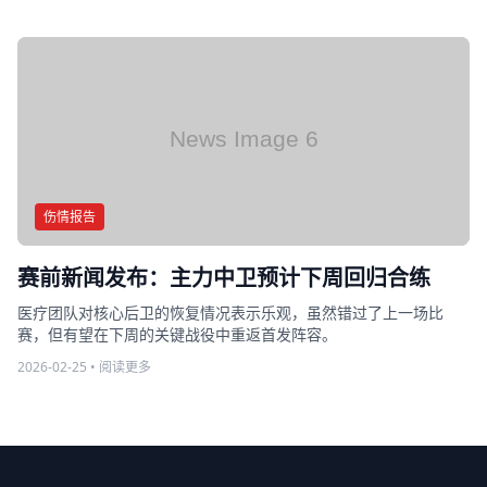
伤情报告
赛前新闻发布：主力中卫预计下周回归合练
医疗团队对核心后卫的恢复情况表示乐观，虽然错过了上一场比
赛，但有望在下周的关键战役中重返首发阵容。
2026-02-25 • 阅读更多