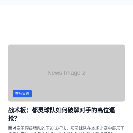
赛后复盘
战术板：都灵球队如何破解对手的高位逼
抢？
面对意甲顶级强队的压迫式打法，都灵球队在本场比赛中展示了