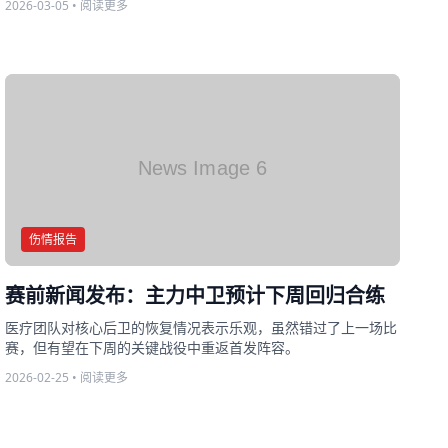
2026-03-05 • 阅读更多
伤情报告
赛前新闻发布：主力中卫预计下周回归合练
医疗团队对核心后卫的恢复情况表示乐观，虽然错过了上一场比
赛，但有望在下周的关键战役中重返首发阵容。
2026-02-25 • 阅读更多