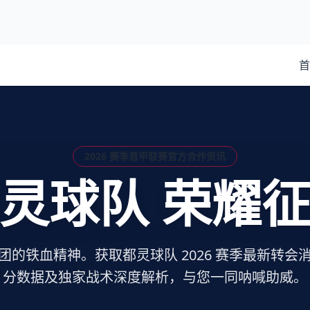
首
2026 赛季意甲联赛官方合作资讯
都灵球队
荣耀
团的铁血精神。获取都灵球队 2026 赛季最新转会
分数据及独家战术深度解析，与您一同呐喊助威。