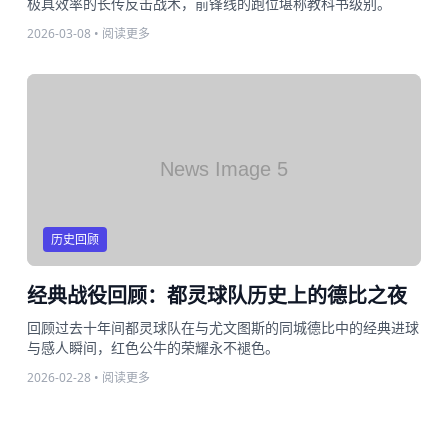
极具效率的长传反击战术，前锋线的跑位堪称教科书级别。
2026-03-08 • 阅读更多
历史回顾
经典战役回顾：都灵球队历史上的德比之夜
回顾过去十年间都灵球队在与尤文图斯的同城德比中的经典进球
与感人瞬间，红色公牛的荣耀永不褪色。
2026-02-28 • 阅读更多