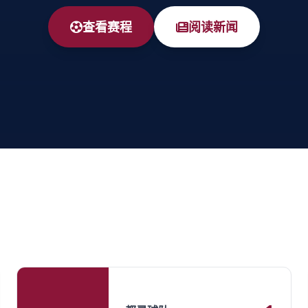
查看赛程
阅读新闻