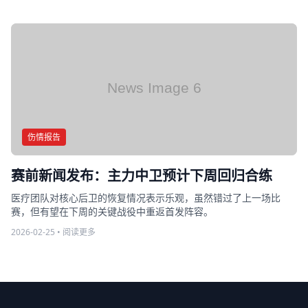
伤情报告
赛前新闻发布：主力中卫预计下周回归合练
医疗团队对核心后卫的恢复情况表示乐观，虽然错过了上一场比
赛，但有望在下周的关键战役中重返首发阵容。
2026-02-25 • 阅读更多