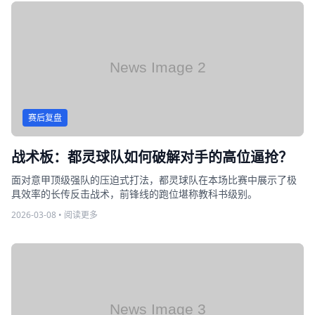
赛后复盘
战术板：都灵球队如何破解对手的高位逼抢？
面对意甲顶级强队的压迫式打法，都灵球队在本场比赛中展示了极
具效率的长传反击战术，前锋线的跑位堪称教科书级别。
2026-03-08 • 阅读更多