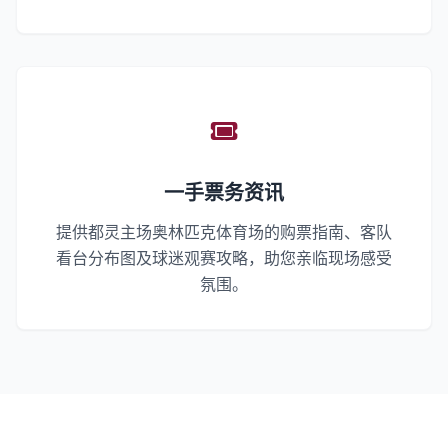
一手票务资讯
提供都灵主场奥林匹克体育场的购票指南、客队
看台分布图及球迷观赛攻略，助您亲临现场感受
氛围。