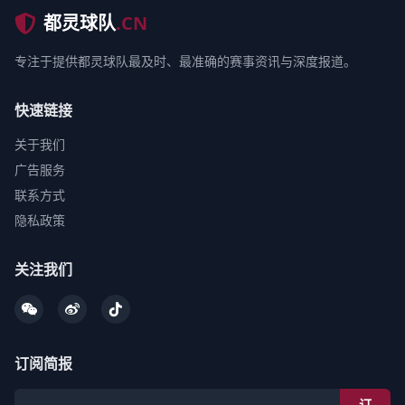
都灵球队
.CN
专注于提供都灵球队最及时、最准确的赛事资讯与深度报道。
快速链接
关于我们
广告服务
联系方式
隐私政策
关注我们
订阅简报
订