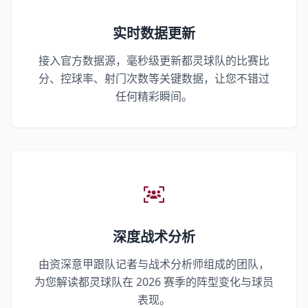
实时数据更新
接入官方数据源，毫秒级更新都灵球队的比赛比
分、控球率、射门次数等关键数据，让您不错过
任何精彩瞬间。
深度战术分析
由资深意甲跟队记者与战术分析师组成的团队，
为您解读都灵球队在 2026 赛季的阵型变化与球员
表现。