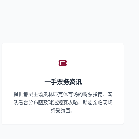
一手票务资讯
提供都灵主场奥林匹克体育场的购票指南、客
队看台分布图及球迷观赛攻略，助您亲临现场
感受氛围。