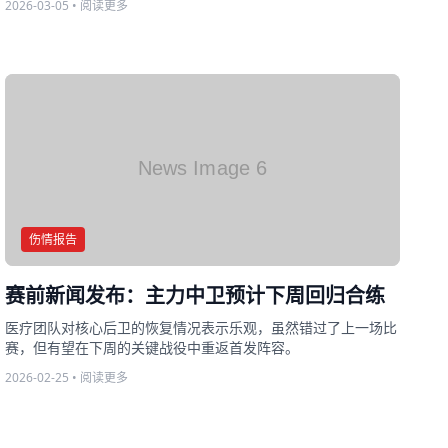
2026-03-05 • 阅读更多
伤情报告
赛前新闻发布：主力中卫预计下周回归合练
医疗团队对核心后卫的恢复情况表示乐观，虽然错过了上一场比
赛，但有望在下周的关键战役中重返首发阵容。
2026-02-25 • 阅读更多