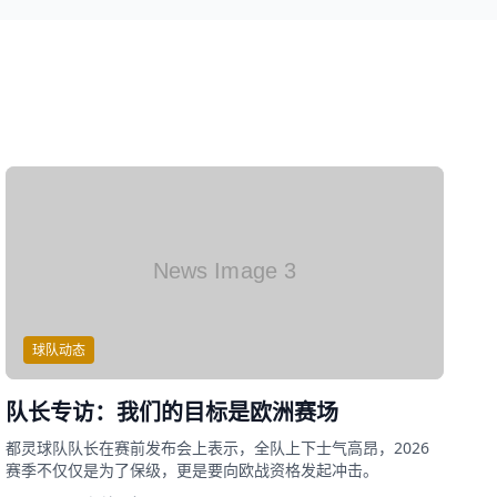
球队动态
队长专访：我们的目标是欧洲赛场
都灵球队队长在赛前发布会上表示，全队上下士气高昂，2026
赛季不仅仅是为了保级，更是要向欧战资格发起冲击。