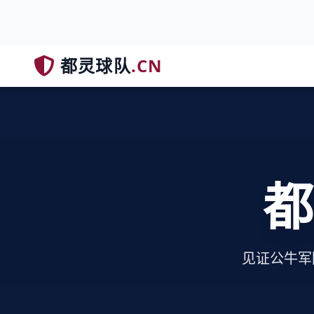
都灵球队
.CN
见证公牛军