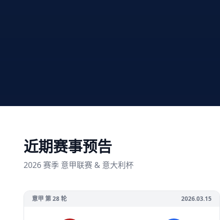
近期赛事预告
2026 赛季 意甲联赛 & 意大利杯
意甲 第 28 轮
2026.03.15