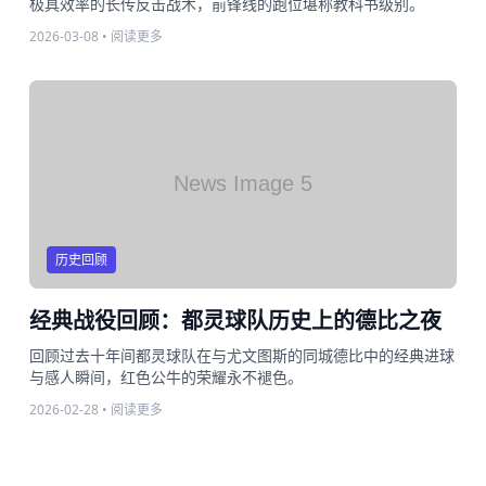
极具效率的长传反击战术，前锋线的跑位堪称教科书级别。
2026-03-08 • 阅读更多
历史回顾
经典战役回顾：都灵球队历史上的德比之夜
回顾过去十年间都灵球队在与尤文图斯的同城德比中的经典进球
与感人瞬间，红色公牛的荣耀永不褪色。
2026-02-28 • 阅读更多