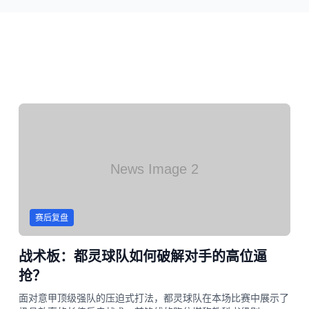
赛后复盘
战术板：都灵球队如何破解对手的高位逼
抢？
面对意甲顶级强队的压迫式打法，都灵球队在本场比赛中展示了