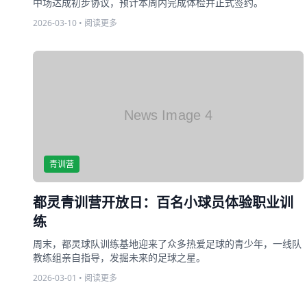
中场达成初步协议，预计本周内完成体检并正式签约。
2026-03-10 • 阅读更多
青训营
都灵青训营开放日：百名小球员体验职业训
练
周末，都灵球队训练基地迎来了众多热爱足球的青少年，一线队
教练组亲自指导，发掘未来的足球之星。
2026-03-01 • 阅读更多