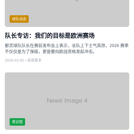
球队动态
队长专访：我们的目标是欧洲赛场
都灵球队队长在赛前发布会上表示，全队上下士气高昂，2026 赛季
不仅仅是为了保级，更是要向欧战资格发起冲击。
2026-03-05 • 阅读更多
青训营