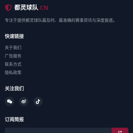
都灵球队
.CN
专注于提供都灵球队最及时、最准确的赛事资讯与深度报道。
快速链接
关于我们
广告服务
联系方式
隐私政策
关注我们
订阅简报
订