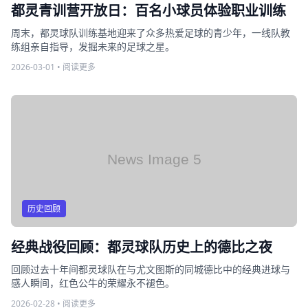
都灵青训营开放日：百名小球员体验职业训练
周末，都灵球队训练基地迎来了众多热爱足球的青少年，一线队教
练组亲自指导，发掘未来的足球之星。
2026-03-01 • 阅读更多
历史回顾
经典战役回顾：都灵球队历史上的德比之夜
回顾过去十年间都灵球队在与尤文图斯的同城德比中的经典进球与
感人瞬间，红色公牛的荣耀永不褪色。
2026-02-28 • 阅读更多