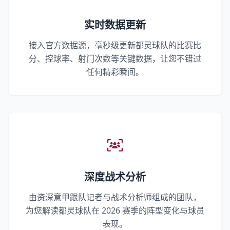
实时数据更新
接入官方数据源，毫秒级更新都灵球队的比赛比
分、控球率、射门次数等关键数据，让您不错过
任何精彩瞬间。
深度战术分析
由资深意甲跟队记者与战术分析师组成的团队，
为您解读都灵球队在 2026 赛季的阵型变化与球员
表现。