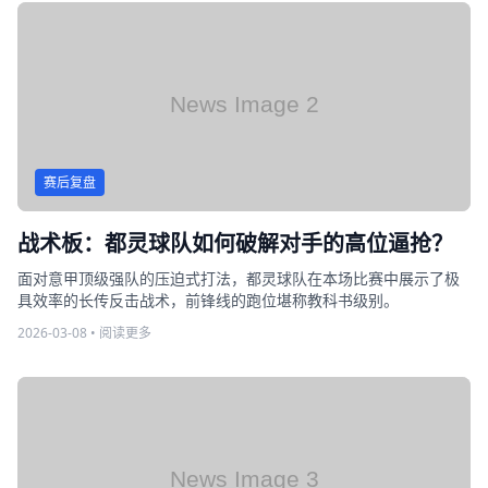
赛后复盘
战术板：都灵球队如何破解对手的高位逼抢？
面对意甲顶级强队的压迫式打法，都灵球队在本场比赛中展示了极
具效率的长传反击战术，前锋线的跑位堪称教科书级别。
2026-03-08 • 阅读更多