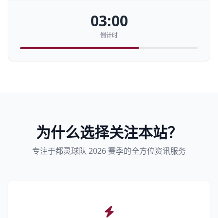
03:00
倒计时
为什么选择关注本站？
专注于都灵球队 2026 赛季的全方位资讯服务