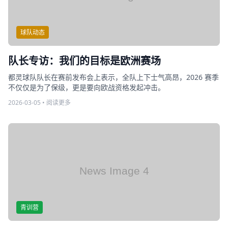
球队动态
队长专访：我们的目标是欧洲赛场
都灵球队队长在赛前发布会上表示，全队上下士气高昂，2026 赛季
不仅仅是为了保级，更是要向欧战资格发起冲击。
2026-03-05 • 阅读更多
青训营