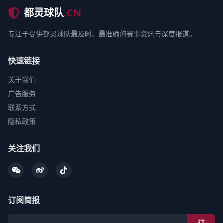
都灵球队
.CN
专注于提供都灵球队最及时、最准确的赛事资讯与深度报道。
快速链接
关于我们
广告服务
联系方式
隐私政策
关注我们
订阅简报
订