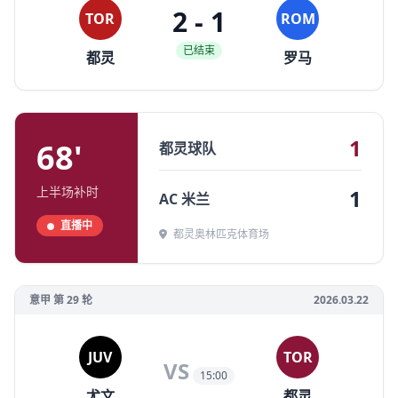
2 - 1
TOR
ROM
已结束
都灵
罗马
1
68'
都灵球队
上半场补时
1
AC 米兰
直播中
都灵奥林匹克体育场
意甲 第 29 轮
2026.03.22
JUV
TOR
VS
15:00
尤文
都灵