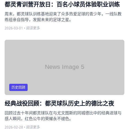
都灵青训营开放日：百名小球员体验职业训练
周末，都灵球队训练基地迎来了众多热爱足球的青少年，一线队教
练组亲自指导，发掘未来的足球之星。
2026-03-01 • 阅读更多
历史回顾
经典战役回顾：都灵球队历史上的德比之夜
回顾过去十年间都灵球队在与尤文图斯的同城德比中的经典进球与
感人瞬间，红色公牛的荣耀永不褪色。
2026-02-28 • 阅读更多