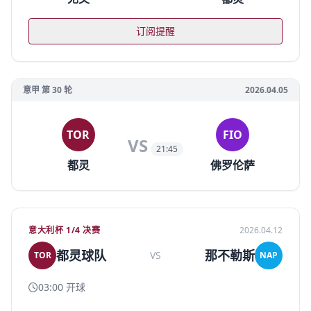
订阅提醒
意甲 第 30 轮
2026.04.05
TOR
FIO
VS
21:45
都灵
佛罗伦萨
意大利杯 1/4 决赛
2026.04.12
都灵球队
那不勒斯
VS
TOR
NAP
03:00 开球