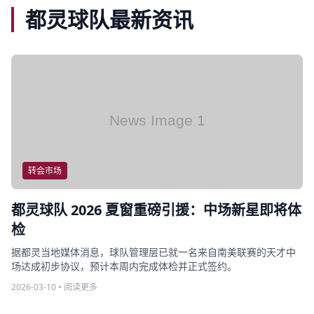
都灵球队最新资讯
转会市场
都灵球队 2026 夏窗重磅引援：中场新星即将体
检
据都灵当地媒体消息，球队管理层已就一名来自南美联赛的天才中
场达成初步协议，预计本周内完成体检并正式签约。
2026-03-10 • 阅读更多