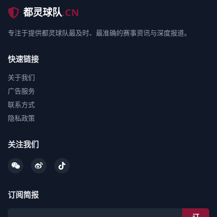
都灵球队
.CN
专注于提供都灵球队最及时、最准确的赛事资讯与深度报道。
快速链接
关于我们
广告服务
联系方式
隐私政策
关注我们
订阅简报
订