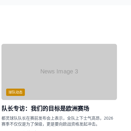
球队动态
队长专访：我们的目标是欧洲赛场
都灵球队队长在赛前发布会上表示，全队上下士气高昂，2026
赛季不仅仅是为了保级，更是要向欧战资格发起冲击。