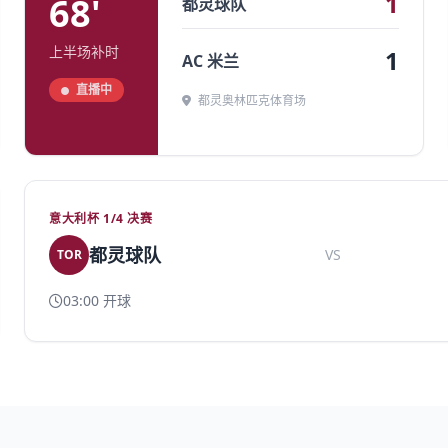
1
68'
都灵球队
上半场补时
1
AC 米兰
直播中
都灵奥林匹克体育场
意大利杯 1/4 决赛
都灵球队
VS
TOR
03:00 开球