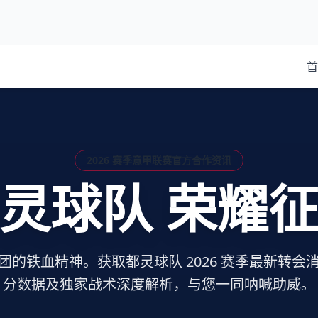
首
2026 赛季意甲联赛官方合作资讯
都灵球队
荣耀
团的铁血精神。获取都灵球队 2026 赛季最新转会
分数据及独家战术深度解析，与您一同呐喊助威。