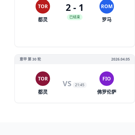
2 - 1
TOR
ROM
已结束
都灵
罗马
意甲 第 30 轮
2026.04.05
TOR
FIO
VS
21:45
都灵
佛罗伦萨