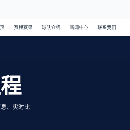
页
赛程赛果
球队介绍
新闻中心
联系我们
征程
消息、实时比