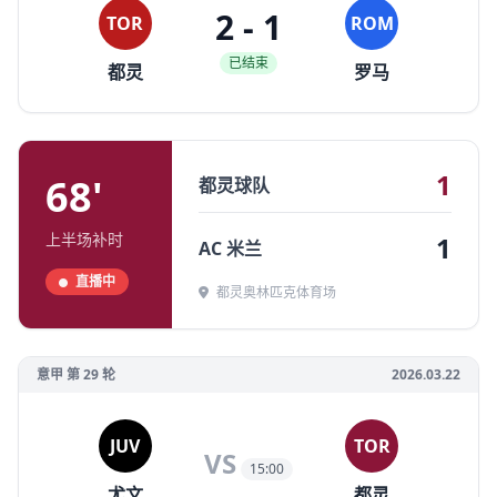
2 - 1
TOR
ROM
已结束
都灵
罗马
1
68'
都灵球队
上半场补时
1
AC 米兰
直播中
都灵奥林匹克体育场
意甲 第 29 轮
2026.03.22
JUV
TOR
VS
15:00
尤文
都灵