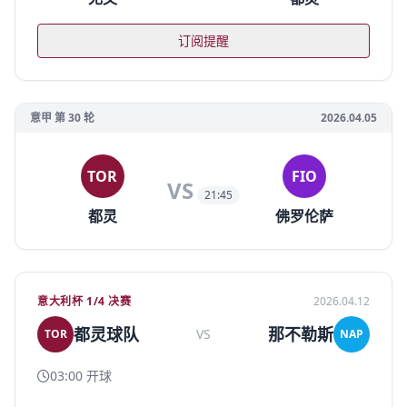
订阅提醒
意甲 第 30 轮
2026.04.05
TOR
FIO
VS
21:45
都灵
佛罗伦萨
意大利杯 1/4 决赛
2026.04.12
都灵球队
那不勒斯
VS
TOR
NAP
03:00 开球