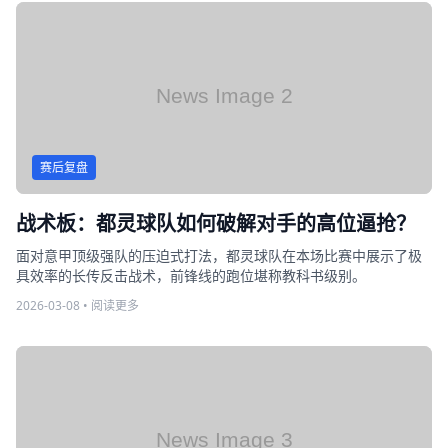
赛后复盘
战术板：都灵球队如何破解对手的高位逼抢？
面对意甲顶级强队的压迫式打法，都灵球队在本场比赛中展示了极
具效率的长传反击战术，前锋线的跑位堪称教科书级别。
2026-03-08 • 阅读更多