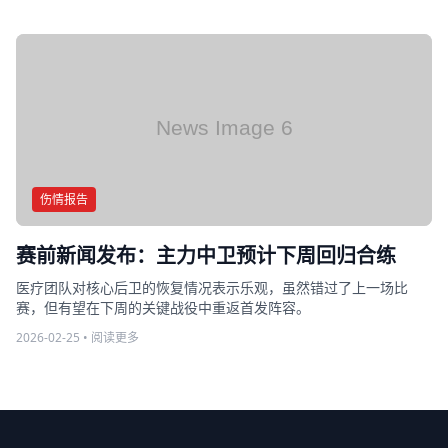
伤情报告
赛前新闻发布：主力中卫预计下周回归合练
医疗团队对核心后卫的恢复情况表示乐观，虽然错过了上一场比
赛，但有望在下周的关键战役中重返首发阵容。
2026-02-25 • 阅读更多