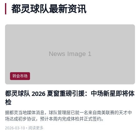
都灵球队最新资讯
转会市场
都灵球队 2026 夏窗重磅引援：中场新星即将体
检
据都灵当地媒体消息，球队管理层已就一名来自南美联赛的天才中
场达成初步协议，预计本周内完成体检并正式签约。
2026-03-10 • 阅读更多