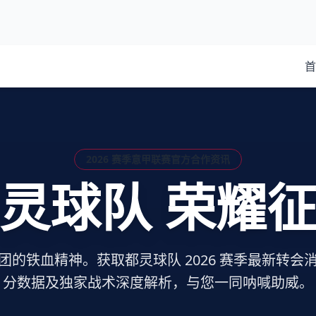
首
2026 赛季意甲联赛官方合作资讯
都灵球队
荣耀
团的铁血精神。获取都灵球队 2026 赛季最新转会
分数据及独家战术深度解析，与您一同呐喊助威。