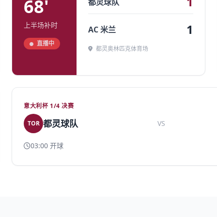
1
68'
都灵球队
上半场补时
1
AC 米兰
直播中
都灵奥林匹克体育场
意大利杯 1/4 决赛
都灵球队
VS
TOR
03:00 开球