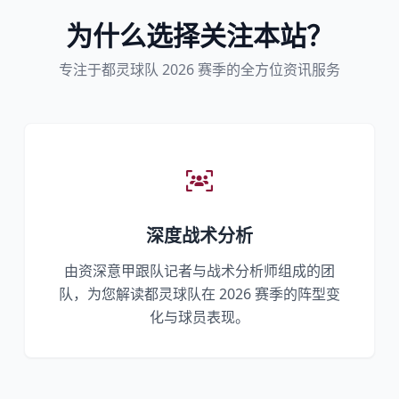
为什么选择关注本站？
专注于都灵球队 2026 赛季的全方位资讯服务
深度战术分析
由资深意甲跟队记者与战术分析师组成的团
队，为您解读都灵球队在 2026 赛季的阵型变
化与球员表现。