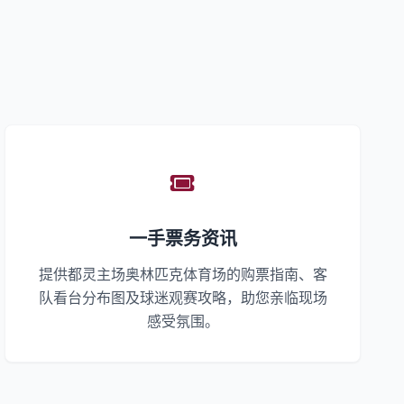
一手票务资讯
提供都灵主场奥林匹克体育场的购票指南、客
队看台分布图及球迷观赛攻略，助您亲临现场
感受氛围。