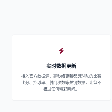
实时数据更新
接入官方数据源，毫秒级更新都灵球队的比赛
比分、控球率、射门次数等关键数据，让您不
错过任何精彩瞬间。