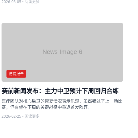
2026-03-05 • 阅读更多
伤情报告
赛前新闻发布：主力中卫预计下周回归合练
医疗团队对核心后卫的恢复情况表示乐观，虽然错过了上一场比
赛，但有望在下周的关键战役中重返首发阵容。
2026-02-25 • 阅读更多