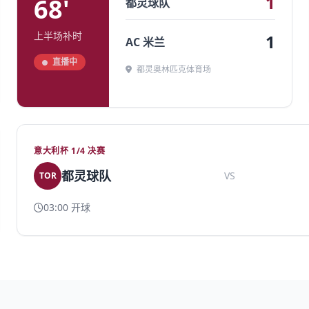
1
68'
都灵球队
上半场补时
1
AC 米兰
直播中
都灵奥林匹克体育场
意大利杯 1/4 决赛
都灵球队
VS
TOR
03:00 开球