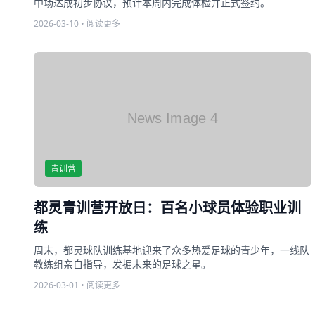
中场达成初步协议，预计本周内完成体检并正式签约。
2026-03-10 • 阅读更多
青训营
都灵青训营开放日：百名小球员体验职业训
练
周末，都灵球队训练基地迎来了众多热爱足球的青少年，一线队
教练组亲自指导，发掘未来的足球之星。
2026-03-01 • 阅读更多