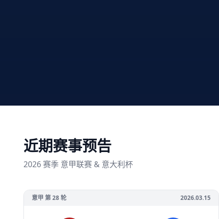
近期赛事预告
2026 赛季 意甲联赛 & 意大利杯
意甲 第 28 轮
2026.03.15