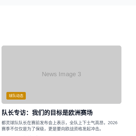
球队动态
队长专访：我们的目标是欧洲赛场
都灵球队队长在赛前发布会上表示，全队上下士气高昂，2026
赛季不仅仅是为了保级，更是要向欧战资格发起冲击。