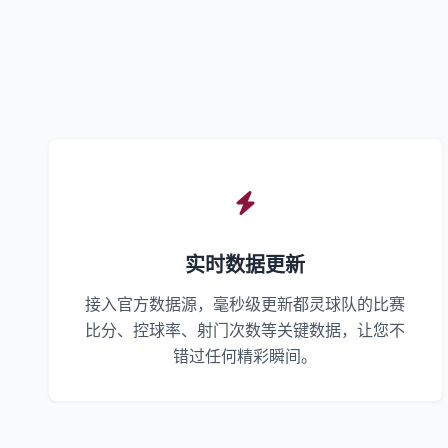
实时数据更新
接入官方数据源，毫秒级更新都灵球队的比赛
比分、控球率、射门次数等关键数据，让您不
错过任何精彩瞬间。